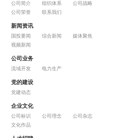
公司简介
组织体系
公司战略
公司荣誉
联系我们
新闻资讯
国投要闻
综合新闻
媒体聚焦
视频新闻
公司业务
流域开发
电力生产
党的建设
党建动态
企业文化
公司标识
公司理念
公司杂志
文化作品