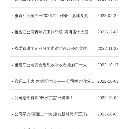
雅砻江公司召开2023年工作会、党建及党风廉政建设工作会和第八届第二次职工代表大会
2023-02-22
雅砻江公司青年员工张印获“四川省十大最美志愿者”荣誉
2022-12-08
省委宣讲团企业分团走进雅砻江公司宣讲党的二十大精神
2022-11-22
雅砻江公司党委组织收听收看党的二十大开幕会
2022-10-17
喜迎二十大 建功新时代 —— 公司举办流域讲堂主题展示活动
2022-10-09
公司总部首期“若水讲堂”开讲啦！
2022-10-09
公司举办“喜迎二十大 建功新时代”职工书画摄影展
2022-10-09