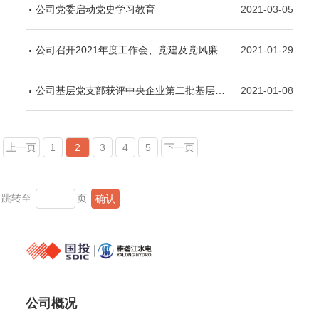
公司党委启动党史学习教育
2021-03-05
公司召开2021年度工作会、党建及党风廉政建设工作会和七届六次职工代表大会
2021-01-29
公司基层党支部获评中央企业第二批基层示范党支部
2021-01-08
上一页
1
2
3
4
5
下一页
跳转至
页
公司概况