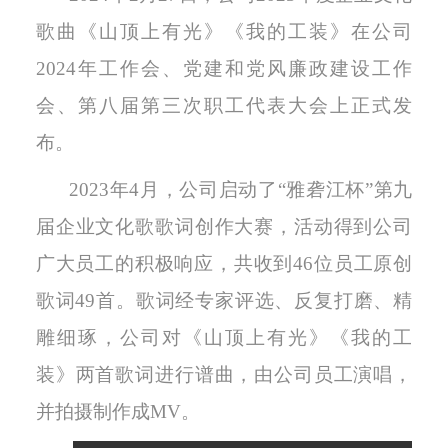
歌曲《山顶上有光》《我的工装》在公司
2024年工作会、党建和党风廉政建设工作
会、第八届第三次职工代表大会上正式发
布。
2023年4月，公司启动了“雅砻江杯”第九
届企业文化歌歌词创作大赛，活动得到公司
广大员工的积极响应，共收到46位员工原创
歌词49首。歌词经专家评选、反复打磨、精
雕细琢，公司对《山顶上有光》《我的工
装》两首歌词进行谱曲，由公司员工演唱，
并拍摄制作成MV。