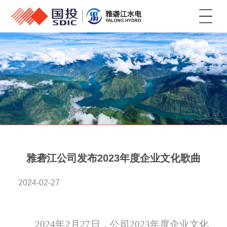
菜单
雅砻江公司发布2023年度企业文化歌曲
2024-02-27
2024年2月27日，公司2023年度企业文化