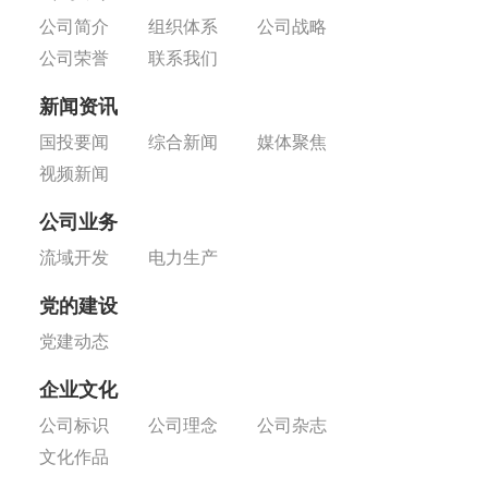
公司简介
组织体系
公司战略
公司荣誉
联系我们
新闻资讯
国投要闻
综合新闻
媒体聚焦
视频新闻
公司业务
流域开发
电力生产
党的建设
党建动态
企业文化
公司标识
公司理念
公司杂志
文化作品