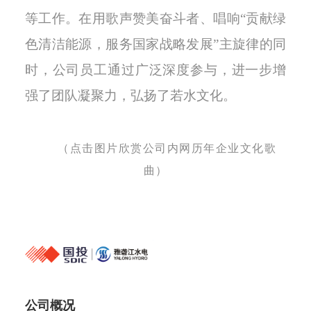
等工作。在用歌声赞美奋斗者、唱响“贡献绿
色清洁能源，服务国家战略发展”主旋律的同
时，公司员工通过广泛深度参与，进一步增
强了团队凝聚力，弘扬了若水文化。
（点击图片欣赏公司内网历年企业文化歌
曲）
公司概况