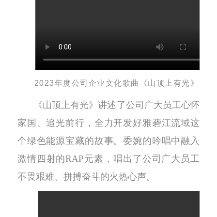
2023年度公司企业文化歌曲《山顶上有光》
《山顶上有光》讲述了公司广大员工心怀
家国、追光前行，全力开发好雅砻江流域这
个绿色能源宝藏的故事。委婉的吟唱中融入
激情四射的RAP元素，唱出了公司广大员工
不畏艰难、拼搏奋斗的火热心声。